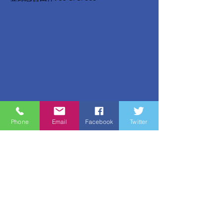
Phone
Email
Facebook
Twitter