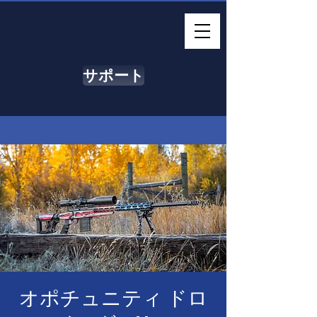
サポート
オポチュニティ ドロ