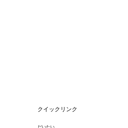
クイックリンク
だいたい