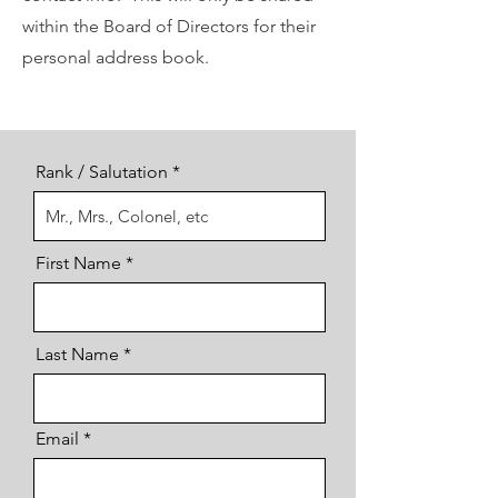
within the Board of Directors for their
personal address book.
Rank / Salutation
First Name
Last Name
Email