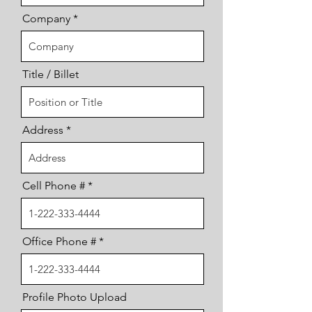
Company
Title / Billet
Address
Cell Phone #
Office Phone #
Profile Photo Upload