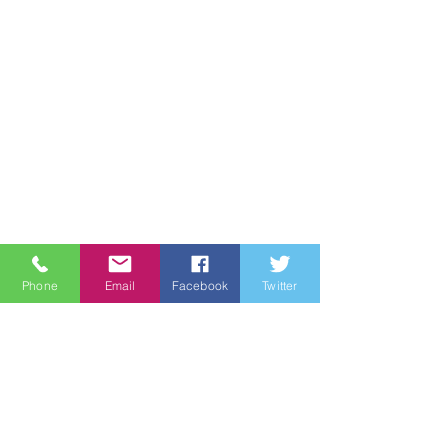
Phone
Email
Facebook
Twitter