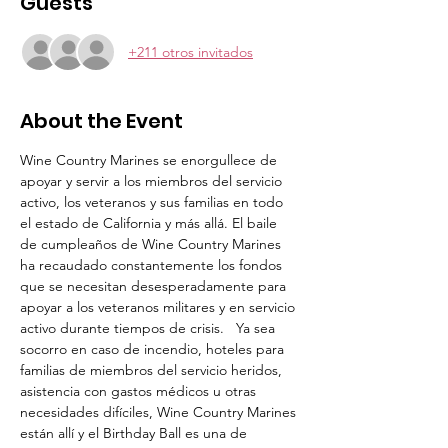
Guests
+211 otros invitados
About the Event
Wine Country Marines se enorgullece de 
apoyar y servir a los miembros del servicio 
activo, los veteranos y sus familias en todo 
el estado de California y más allá. El baile 
de cumpleaños de Wine Country Marines 
ha recaudado constantemente los fondos 
que se necesitan desesperadamente para 
apoyar a los veteranos militares y en servicio 
activo durante tiempos de crisis.   Ya sea 
socorro en caso de incendio, hoteles para 
familias de miembros del servicio heridos, 
asistencia con gastos médicos u otras 
necesidades difíciles, Wine Country Marines 
están allí y el Birthday Ball es una de 