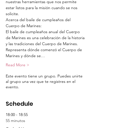
nuestras herramientas que nos permite 
estar listos para la misión cuando se nos 
solicite.
Acerca del baile de cumpleaños del 
Cuerpo de Marines:
El baile de cumpleaños anual del Cuerpo 
de Marines es una celebración de la historia 
y las tradiciones del Cuerpo de Marines.  
Representa dónde comenzó el Cuerpo de 
Marines y dónde se…
Read More >
Este evento tiene un grupo. Puedes unirte
al grupo una vez que te registres en el
evento.
Schedule
18:00 - 18:55
55 minutos