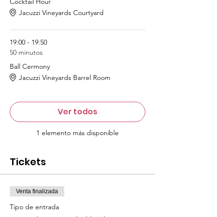
Cocktail Hour
Jacuzzi Vineyards Courtyard
19:00 - 19:50
50 minutos
Ball Cermony
Jacuzzi Vineyards Barrel Room
Ver todos
1 elemento más disponible
Tickets
Venta finalizada
Tipo de entrada