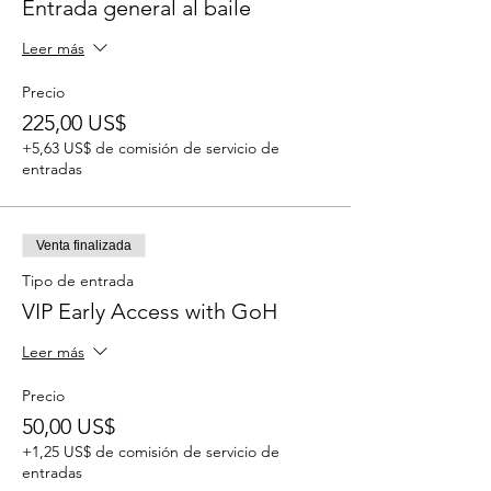
Entrada general al baile
Leer más
Precio
225,00 US$
+5,63 US$ de comisión de servicio de
entradas
Venta finalizada
Tipo de entrada
VIP Early Access with GoH
Leer más
Precio
50,00 US$
+1,25 US$ de comisión de servicio de
entradas