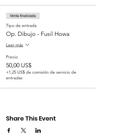
Venta finalizada
Tipo de entrada
Op. Dibujo - Fusil Howa
Leer más
Precio
50,00 US$
+1,25 US$ de comisión de servicio de
entradas
Share This Event