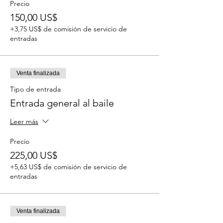
Precio
150,00 US$
+3,75 US$ de comisión de servicio de
entradas
Venta finalizada
Tipo de entrada
Entrada general al baile
Leer más
Precio
225,00 US$
+5,63 US$ de comisión de servicio de
entradas
Venta finalizada