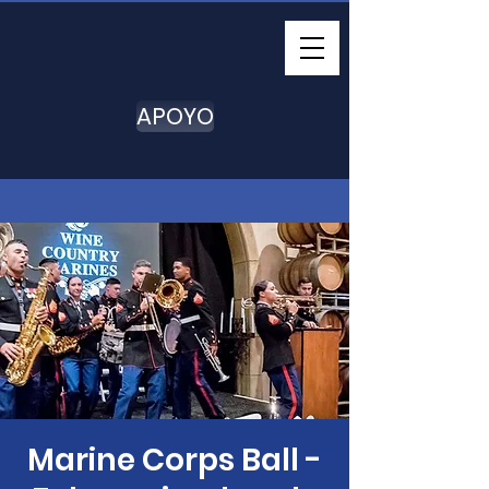
APOYO
Marine Corps Ball -