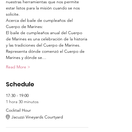
nuestras herramientas que nos permite 
estar listos para la misión cuando se nos 
solicite.
Acerca del baile de cumpleaños del 
Cuerpo de Marines:
El baile de cumpleaños anual del Cuerpo 
de Marines es una celebración de la historia 
y las tradiciones del Cuerpo de Marines.  
Representa dónde comenzó el Cuerpo de 
Marines y dónde se…
Read More >
Schedule
17:30 - 19:00
1 hora 30 minutos
Cocktail Hour
Jacuzzi Vineyards Courtyard