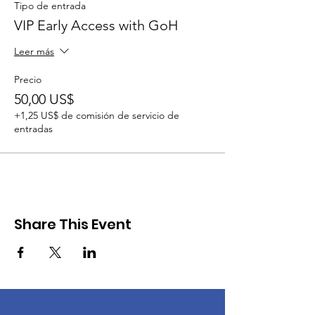
Tipo de entrada
VIP Early Access with GoH
Leer más
Precio
50,00 US$
+1,25 US$ de comisión de servicio de
entradas
Share This Event