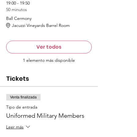
19:00 - 19:50
50 minutos
Ball Cermony
Jacuzzi Vineyards Barrel Room
Ver todos
1 elemento más disponible
Tickets
Venta finalizada
Tipo de entrada
Uniformed Military Members
Leer más