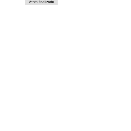
Venta finalizada