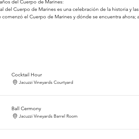
años del Cuerpo de Marines:
l del Cuerpo de Marines es una celebración de la historia y las
e comenzó el Cuerpo de Marines y dónde se encuentra ahora; 
Cocktail Hour
Jacuzzi Vineyards Courtyard
Ball Cermony
Jacuzzi Vineyards Barrel Room