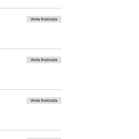
Venta finalizada
Venta finalizada
Venta finalizada