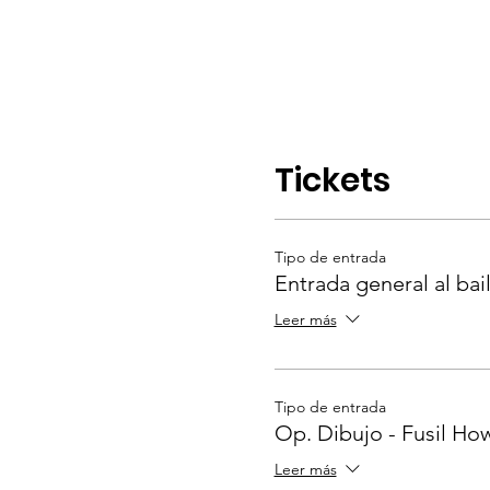
Tickets
Tipo de entrada
Entrada general al bai
Leer más
Tipo de entrada
Op. Dibujo - Fusil Ho
Leer más