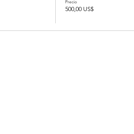
Precio
500,00 US$