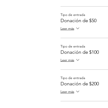
Tipo de entrada
Donación de $50
Leer más
Tipo de entrada
Donación de $100
Leer más
Tipo de entrada
Donación de $200
Leer más