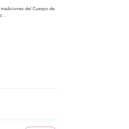
 tradiciones del Cuerpo de 
al…