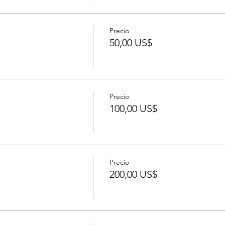
Precio
50,00 US$
Precio
100,00 US$
Precio
200,00 US$