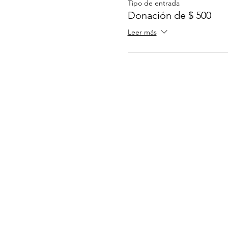
Tipo de entrada
Donación de $ 500
Leer más